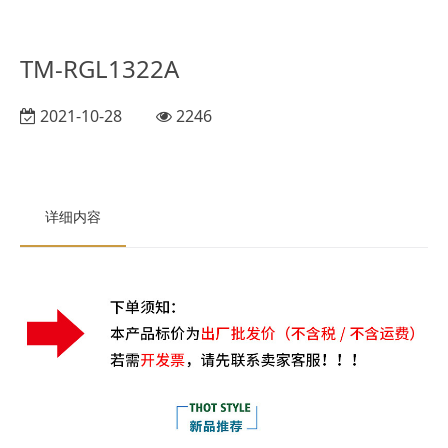
TM-RGL1322A
2021-10-28
2246
详细内容