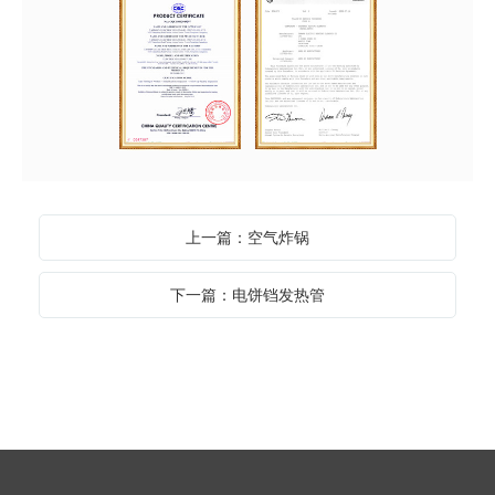
上一篇：空气炸锅
下一篇：电饼铛发热管