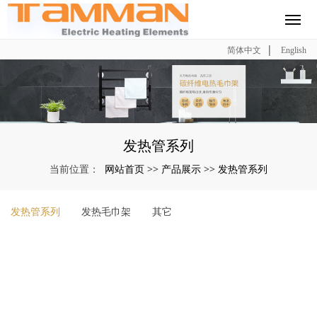
|
简体中文
English
发热管系列
网站首页
产品展示
发热管系列
当前位置：
>>
>>
发热管系列
发热毛巾架
其它